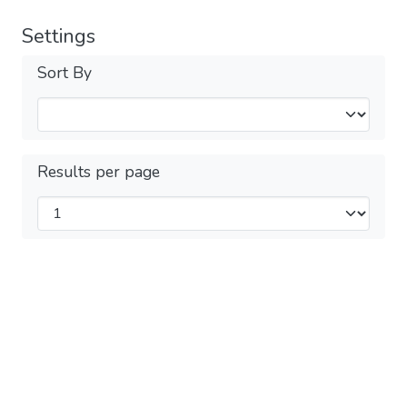
Settings
Sort By
Results per page