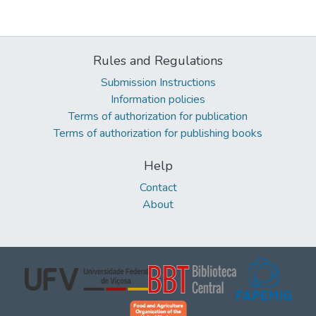
Rules and Regulations
Submission Instructions
Information policies
Terms of authorization for publication
Terms of authorization for publishing books
Help
Contact
About