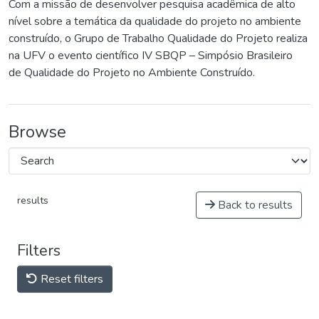
Com a missão de desenvolver pesquisa acadêmica de alto
nível sobre a temática da qualidade do projeto no ambiente
construído, o Grupo de Trabalho Qualidade do Projeto realiza
na UFV o evento científico IV SBQP – Simpósio Brasileiro
de Qualidade do Projeto no Ambiente Construído.
Browse
results
Back to results
Filters
Reset filters