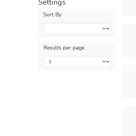
Settings
Sort By
Results per page