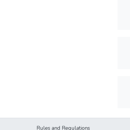
Rules and Regulations