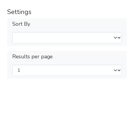
Settings
Sort By
Results per page