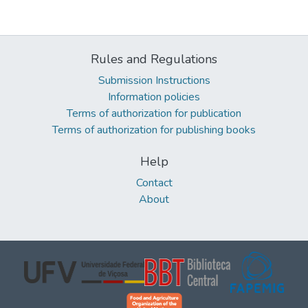
Rules and Regulations
Submission Instructions
Information policies
Terms of authorization for publication
Terms of authorization for publishing books
Help
Contact
About