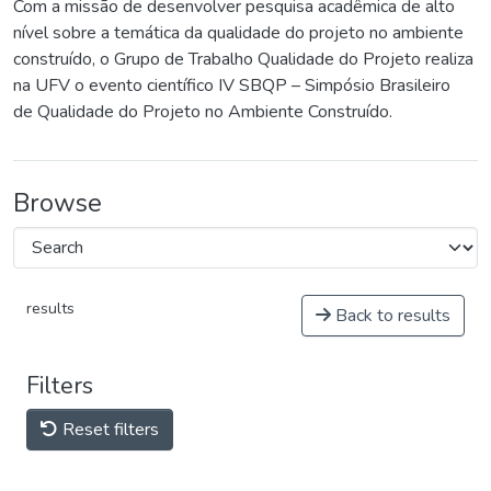
Com a missão de desenvolver pesquisa acadêmica de alto
nível sobre a temática da qualidade do projeto no ambiente
construído, o Grupo de Trabalho Qualidade do Projeto realiza
na UFV o evento científico IV SBQP – Simpósio Brasileiro
de Qualidade do Projeto no Ambiente Construído.
Browse
results
Back to results
Filters
Reset filters