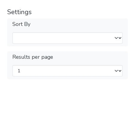
Settings
Sort By
Results per page