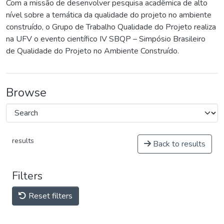
Com a missão de desenvolver pesquisa acadêmica de alto
nível sobre a temática da qualidade do projeto no ambiente
construído, o Grupo de Trabalho Qualidade do Projeto realiza
na UFV o evento científico IV SBQP – Simpósio Brasileiro
de Qualidade do Projeto no Ambiente Construído.
Browse
results
Back to results
Filters
Reset filters