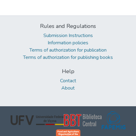
Rules and Regulations
Submission Instructions
Information policies
Terms of authorization for publication
Terms of authorization for publishing books
Help
Contact
About