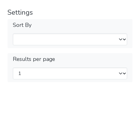
Settings
Sort By
Results per page