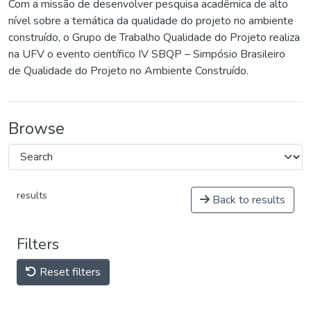
Com a missão de desenvolver pesquisa acadêmica de alto
nível sobre a temática da qualidade do projeto no ambiente
construído, o Grupo de Trabalho Qualidade do Projeto realiza
na UFV o evento científico IV SBQP – Simpósio Brasileiro
de Qualidade do Projeto no Ambiente Construído.
Browse
results
Back to results
Filters
Reset filters