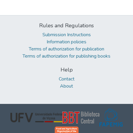
Rules and Regulations
Submission Instructions
Information policies
Terms of authorization for publication
Terms of authorization for publishing books
Help
Contact
About