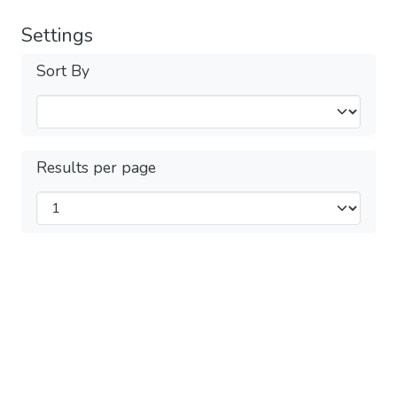
Settings
Sort By
Results per page