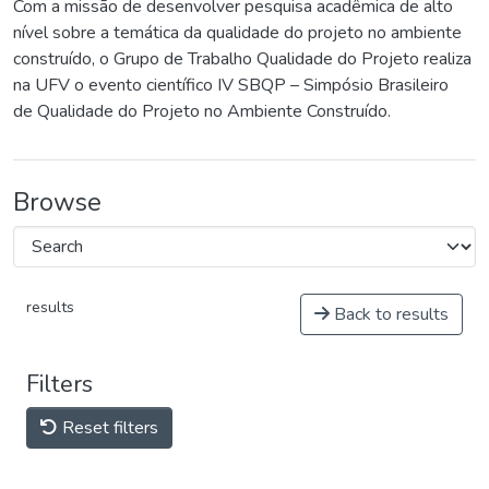
Com a missão de desenvolver pesquisa acadêmica de alto
nível sobre a temática da qualidade do projeto no ambiente
construído, o Grupo de Trabalho Qualidade do Projeto realiza
na UFV o evento científico IV SBQP – Simpósio Brasileiro
de Qualidade do Projeto no Ambiente Construído.
Browse
results
Back to results
Filters
Reset filters