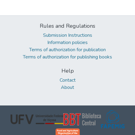
Rules and Regulations
Submission Instructions
Information policies
Terms of authorization for publication
Terms of authorization for publishing books
Help
Contact
About