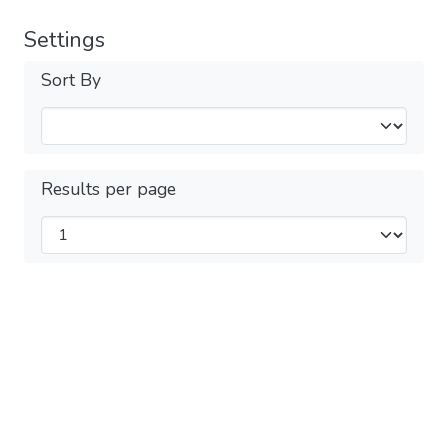
Settings
Sort By
Results per page