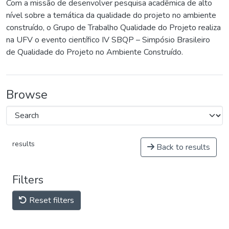
Com a missão de desenvolver pesquisa acadêmica de alto
nível sobre a temática da qualidade do projeto no ambiente
construído, o Grupo de Trabalho Qualidade do Projeto realiza
na UFV o evento científico IV SBQP – Simpósio Brasileiro
de Qualidade do Projeto no Ambiente Construído.
Browse
results
Back to results
Filters
Reset filters