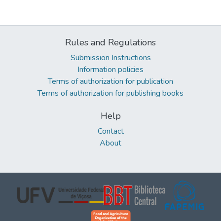
Rules and Regulations
Submission Instructions
Information policies
Terms of authorization for publication
Terms of authorization for publishing books
Help
Contact
About