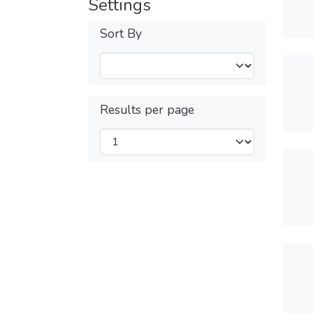
Settings
Sort By
Results per page