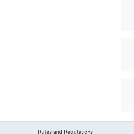
Rules and Regulations