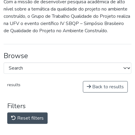
Com a missão de desenvolver pesquisa acadêmica de alto
nível sobre a temática da qualidade do projeto no ambiente
construído, o Grupo de Trabalho Qualidade do Projeto realiza
na UFV o evento científico IV SBQP – Simpósio Brasileiro
de Qualidade do Projeto no Ambiente Construído.
Browse
results
Back to results
Filters
Reset filters