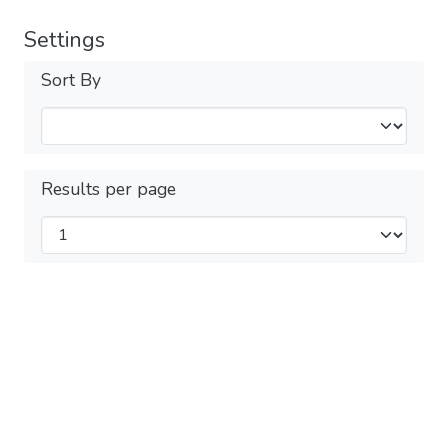
Settings
Sort By
Results per page