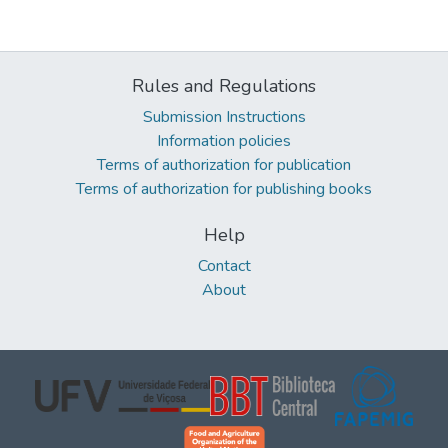
Rules and Regulations
Submission Instructions
Information policies
Terms of authorization for publication
Terms of authorization for publishing books
Help
Contact
About