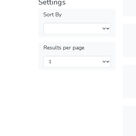
Settings
Sort By
Results per page