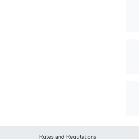
Rules and Regulations