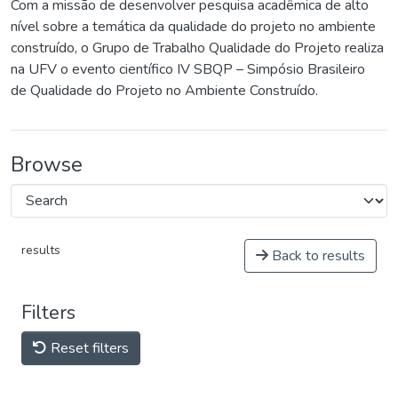
Com a missão de desenvolver pesquisa acadêmica de alto
nível sobre a temática da qualidade do projeto no ambiente
construído, o Grupo de Trabalho Qualidade do Projeto realiza
na UFV o evento científico IV SBQP – Simpósio Brasileiro
de Qualidade do Projeto no Ambiente Construído.
Browse
results
Back to results
Filters
Reset filters