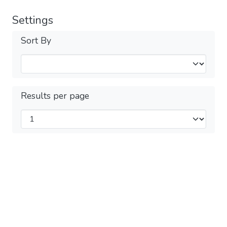
Settings
Sort By
Results per page