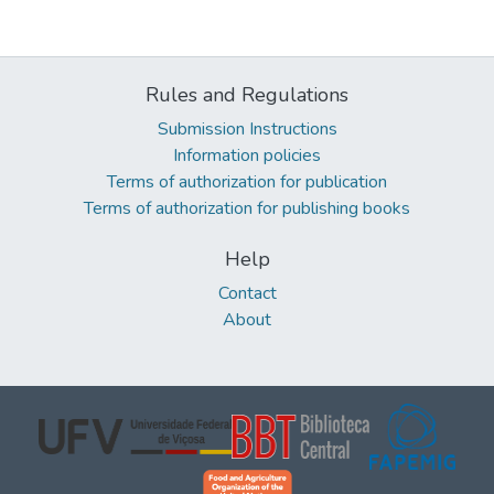
Rules and Regulations
Submission Instructions
Information policies
Terms of authorization for publication
Terms of authorization for publishing books
Help
Contact
About