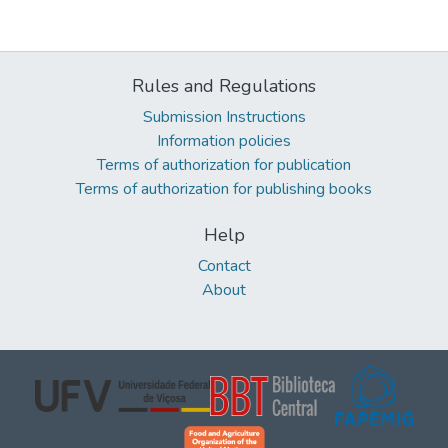
Rules and Regulations
Submission Instructions
Information policies
Terms of authorization for publication
Terms of authorization for publishing books
Help
Contact
About