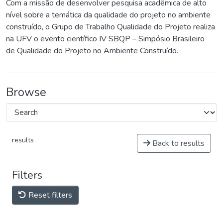
Com a missão de desenvolver pesquisa acadêmica de alto
nível sobre a temática da qualidade do projeto no ambiente
construído, o Grupo de Trabalho Qualidade do Projeto realiza
na UFV o evento científico IV SBQP – Simpósio Brasileiro
de Qualidade do Projeto no Ambiente Construído.
Browse
results
Back to results
Filters
Reset filters