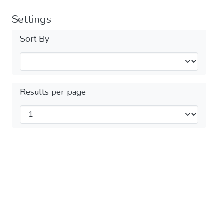
Settings
Sort By
Results per page