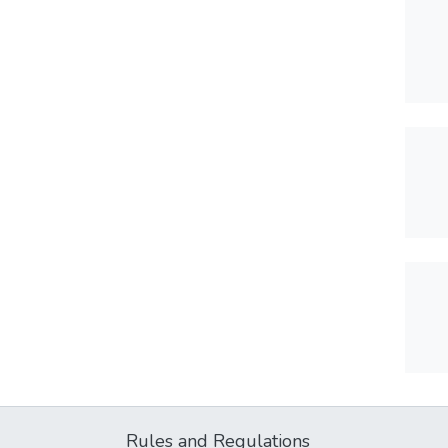
Rules and Regulations