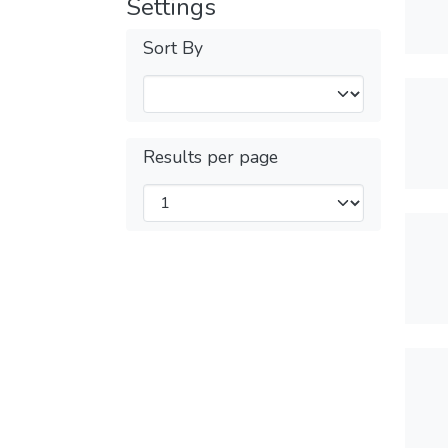
Settings
Sort By
Results per page