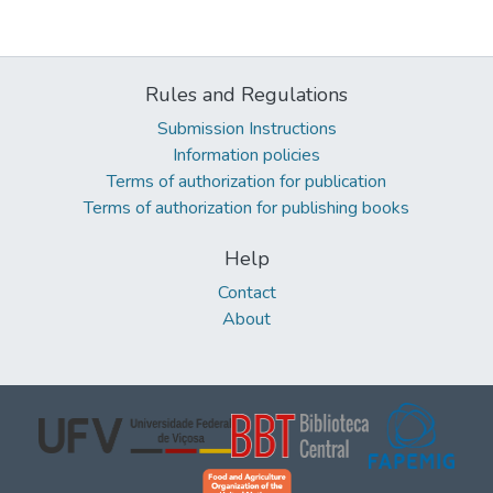
Rules and Regulations
Submission Instructions
Information policies
Terms of authorization for publication
Terms of authorization for publishing books
Help
Contact
About