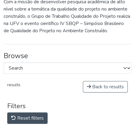
Com a missão de desenvolver pesquisa acadêmica de alto
nível sobre a temática da qualidade do projeto no ambiente
construído, o Grupo de Trabalho Qualidade do Projeto realiza
na UFV o evento científico IV SBQP – Simpósio Brasileiro
de Qualidade do Projeto no Ambiente Construído.
Browse
results
Back to results
Filters
Reset filters