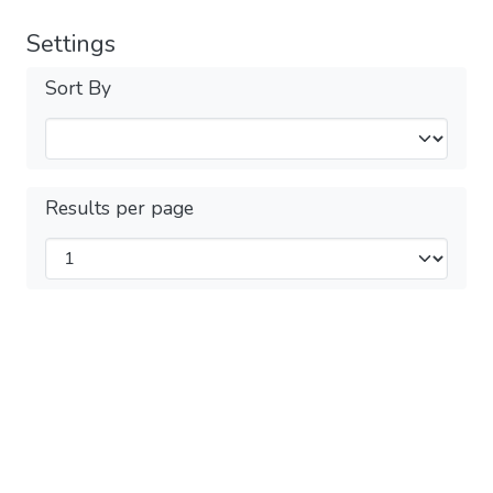
Settings
Sort By
Results per page