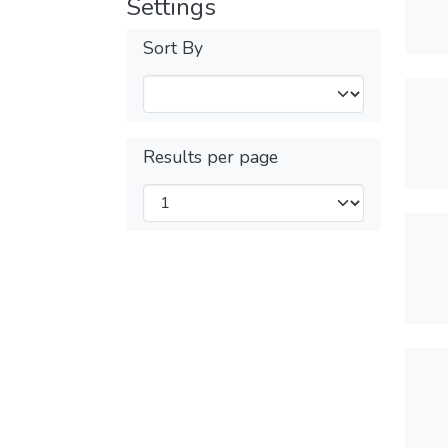
Settings
Sort By
Results per page