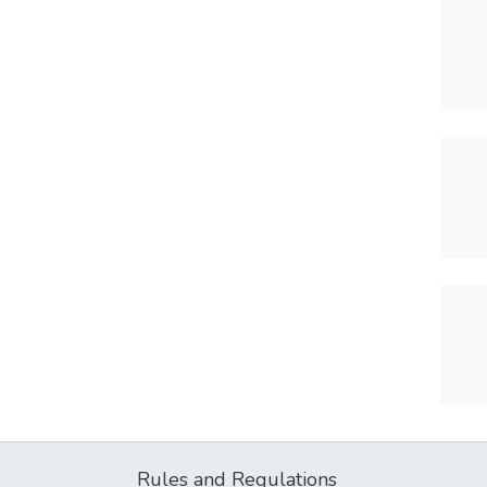
Rules and Regulations