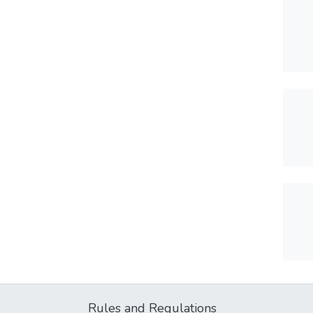
Rules and Regulations