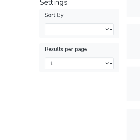
Settings
Sort By
Results per page