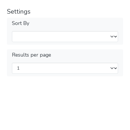
Settings
Sort By
Results per page