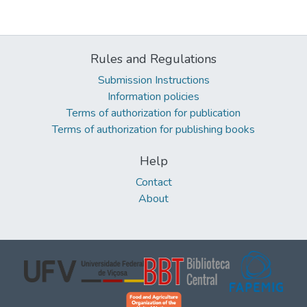
Rules and Regulations
Submission Instructions
Information policies
Terms of authorization for publication
Terms of authorization for publishing books
Help
Contact
About