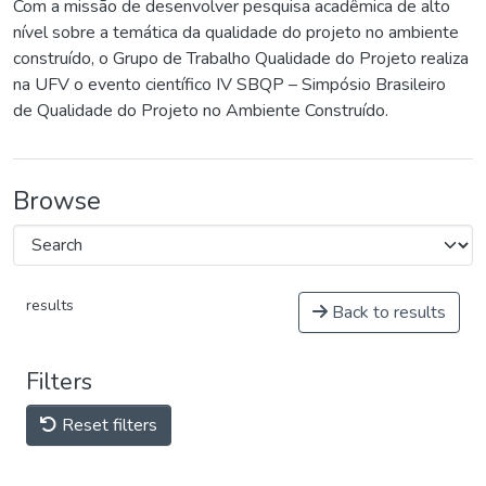
Com a missão de desenvolver pesquisa acadêmica de alto
nível sobre a temática da qualidade do projeto no ambiente
construído, o Grupo de Trabalho Qualidade do Projeto realiza
na UFV o evento científico IV SBQP – Simpósio Brasileiro
de Qualidade do Projeto no Ambiente Construído.
Browse
results
Back to results
Filters
Reset filters