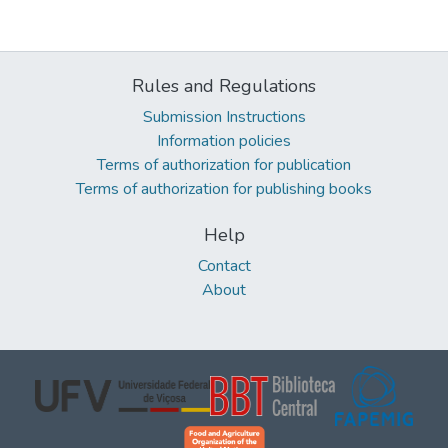
Rules and Regulations
Submission Instructions
Information policies
Terms of authorization for publication
Terms of authorization for publishing books
Help
Contact
About