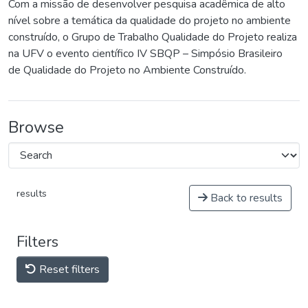
Com a missão de desenvolver pesquisa acadêmica de alto
nível sobre a temática da qualidade do projeto no ambiente
construído, o Grupo de Trabalho Qualidade do Projeto realiza
na UFV o evento científico IV SBQP – Simpósio Brasileiro
de Qualidade do Projeto no Ambiente Construído.
Browse
results
Back to results
Filters
Reset filters