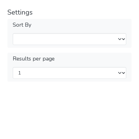
Settings
Sort By
Results per page