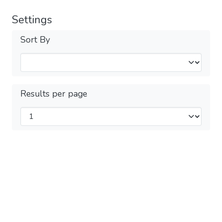
Settings
Sort By
Results per page