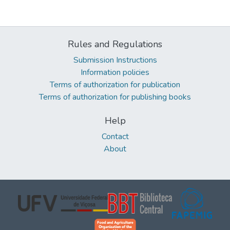
Rules and Regulations
Submission Instructions
Information policies
Terms of authorization for publication
Terms of authorization for publishing books
Help
Contact
About