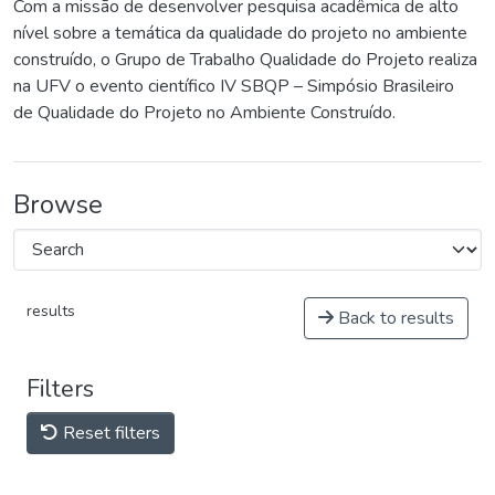
Com a missão de desenvolver pesquisa acadêmica de alto
nível sobre a temática da qualidade do projeto no ambiente
construído, o Grupo de Trabalho Qualidade do Projeto realiza
na UFV o evento científico IV SBQP – Simpósio Brasileiro
de Qualidade do Projeto no Ambiente Construído.
Browse
results
Back to results
Filters
Reset filters