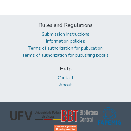
Rules and Regulations
Submission Instructions
Information policies
Terms of authorization for publication
Terms of authorization for publishing books
Help
Contact
About