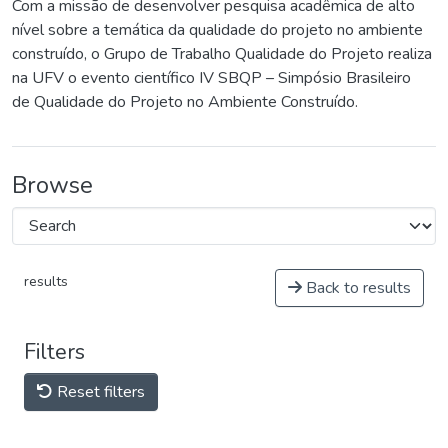
Com a missão de desenvolver pesquisa acadêmica de alto
nível sobre a temática da qualidade do projeto no ambiente
construído, o Grupo de Trabalho Qualidade do Projeto realiza
na UFV o evento científico IV SBQP – Simpósio Brasileiro
de Qualidade do Projeto no Ambiente Construído.
Browse
results
Back to results
Filters
Reset filters