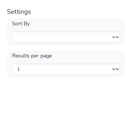
Settings
Sort By
Results per page