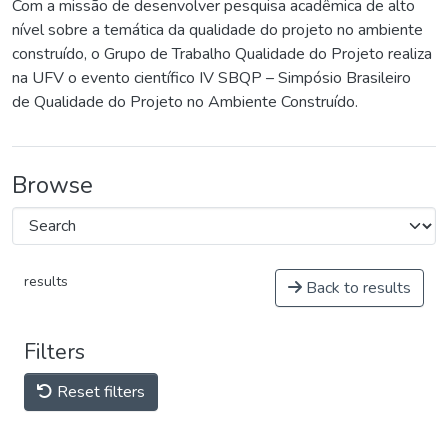
Com a missão de desenvolver pesquisa acadêmica de alto
nível sobre a temática da qualidade do projeto no ambiente
construído, o Grupo de Trabalho Qualidade do Projeto realiza
na UFV o evento científico IV SBQP – Simpósio Brasileiro
de Qualidade do Projeto no Ambiente Construído.
Browse
results
Back to results
Filters
Reset filters