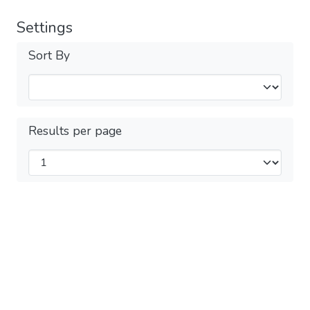
Settings
Sort By
Results per page