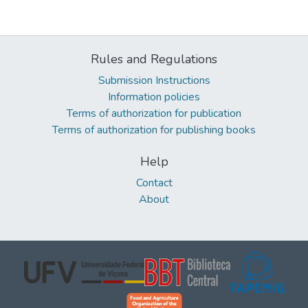
Rules and Regulations
Submission Instructions
Information policies
Terms of authorization for publication
Terms of authorization for publishing books
Help
Contact
About