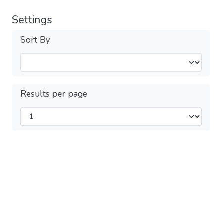
Settings
Sort By
Results per page