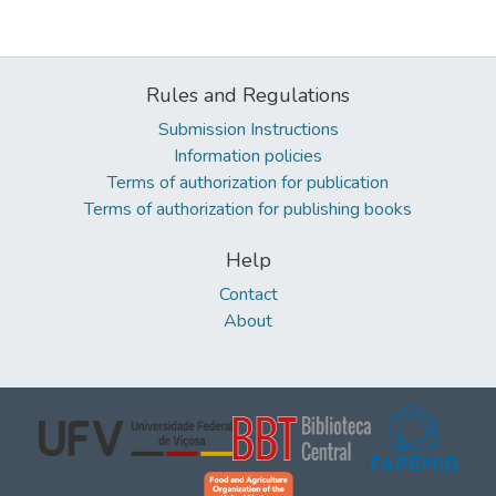
Rules and Regulations
Submission Instructions
Information policies
Terms of authorization for publication
Terms of authorization for publishing books
Help
Contact
About