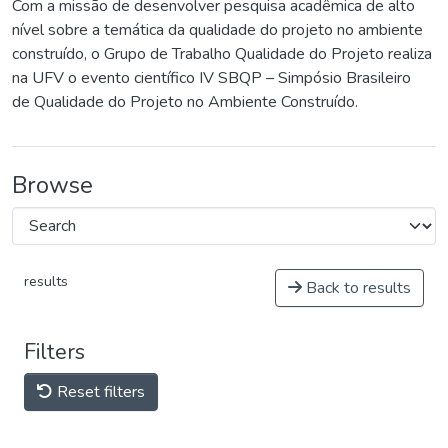
Com a missão de desenvolver pesquisa acadêmica de alto
nível sobre a temática da qualidade do projeto no ambiente
construído, o Grupo de Trabalho Qualidade do Projeto realiza
na UFV o evento científico IV SBQP – Simpósio Brasileiro
de Qualidade do Projeto no Ambiente Construído.
Browse
results
Back to results
Filters
Reset filters