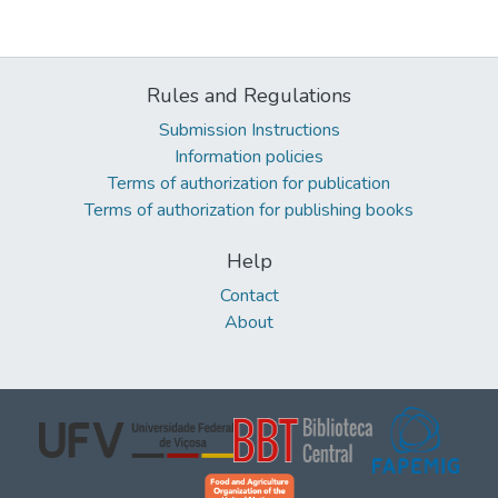
Rules and Regulations
Submission Instructions
Information policies
Terms of authorization for publication
Terms of authorization for publishing books
Help
Contact
About