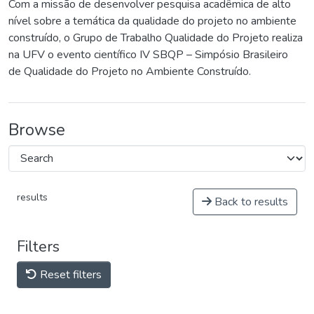
Com a missão de desenvolver pesquisa acadêmica de alto
nível sobre a temática da qualidade do projeto no ambiente
construído, o Grupo de Trabalho Qualidade do Projeto realiza
na UFV o evento científico IV SBQP – Simpósio Brasileiro
de Qualidade do Projeto no Ambiente Construído.
Browse
results
Back to results
Filters
Reset filters