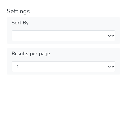
Settings
Sort By
Results per page