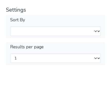
Settings
Sort By
Results per page