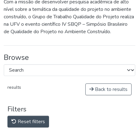
Com a missão de desenvolver pesquisa acadêmica de alto
nível sobre a temática da qualidade do projeto no ambiente
construído, o Grupo de Trabalho Qualidade do Projeto realiza
na UFV o evento científico IV SBQP – Simpósio Brasileiro
de Qualidade do Projeto no Ambiente Construído.
Browse
results
Back to results
Filters
Reset filters