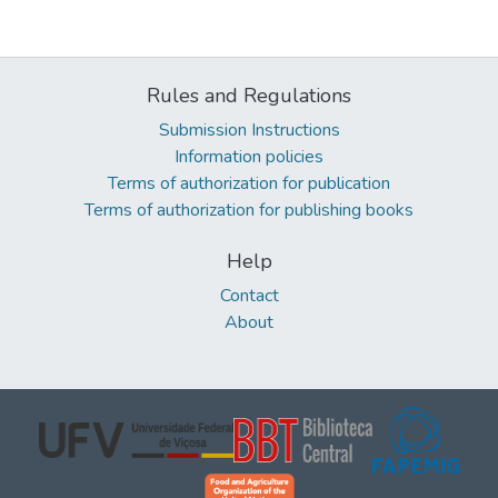
Rules and Regulations
Submission Instructions
Information policies
Terms of authorization for publication
Terms of authorization for publishing books
Help
Contact
About