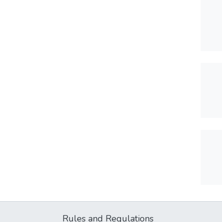
Rules and Regulations