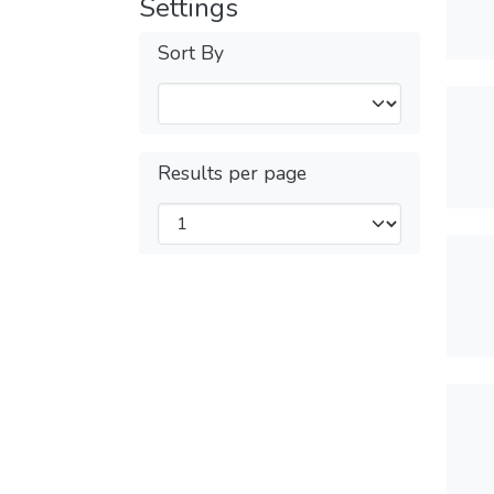
Settings
Sort By
Results per page