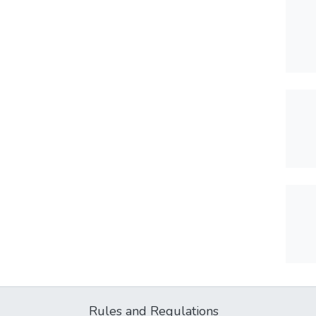
Rules and Regulations