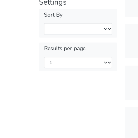
Settings
Sort By
Results per page