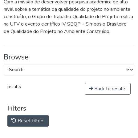
Com a missão de desenvolver pesquisa acadêmica de alto
nível sobre a temática da qualidade do projeto no ambiente
construído, o Grupo de Trabalho Qualidade do Projeto realiza
na UFV o evento científico IV SBQP – Simpósio Brasileiro
de Qualidade do Projeto no Ambiente Construído.
Browse
results
Back to results
Filters
Reset filters