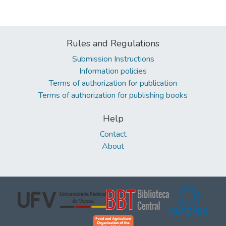
Rules and Regulations
Submission Instructions
Information policies
Terms of authorization for publication
Terms of authorization for publishing books
Help
Contact
About