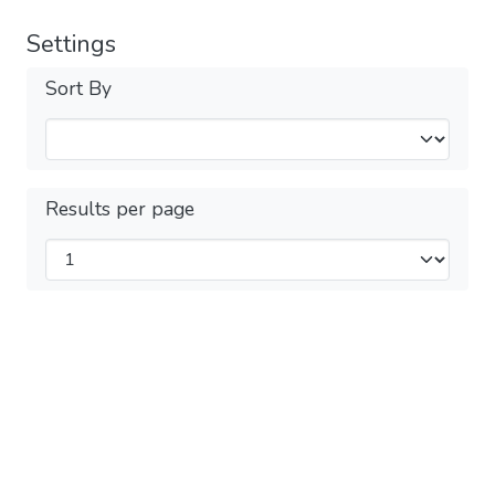
Settings
Sort By
Results per page