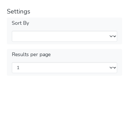
Settings
Sort By
Results per page