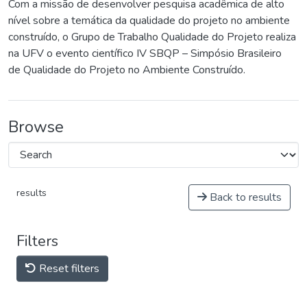
Com a missão de desenvolver pesquisa acadêmica de alto
nível sobre a temática da qualidade do projeto no ambiente
construído, o Grupo de Trabalho Qualidade do Projeto realiza
na UFV o evento científico IV SBQP – Simpósio Brasileiro
de Qualidade do Projeto no Ambiente Construído.
Browse
results
Back to results
Filters
Reset filters