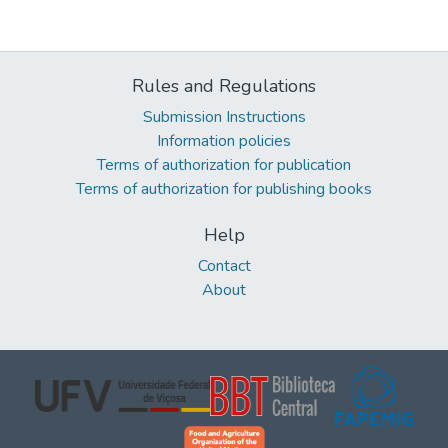
Rules and Regulations
Submission Instructions
Information policies
Terms of authorization for publication
Terms of authorization for publishing books
Help
Contact
About