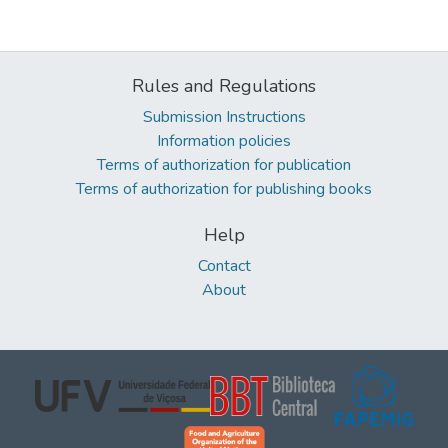
Rules and Regulations
Submission Instructions
Information policies
Terms of authorization for publication
Terms of authorization for publishing books
Help
Contact
About