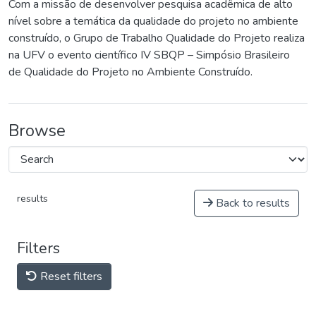
Com a missão de desenvolver pesquisa acadêmica de alto
nível sobre a temática da qualidade do projeto no ambiente
construído, o Grupo de Trabalho Qualidade do Projeto realiza
na UFV o evento científico IV SBQP – Simpósio Brasileiro
de Qualidade do Projeto no Ambiente Construído.
Browse
results
Back to results
Filters
Reset filters