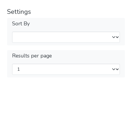
Settings
Sort By
Results per page