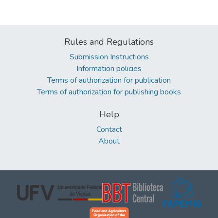
Rules and Regulations
Submission Instructions
Information policies
Terms of authorization for publication
Terms of authorization for publishing books
Help
Contact
About