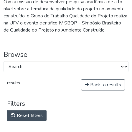
Com a missão de desenvolver pesquisa acadêmica de alto
nível sobre a temática da qualidade do projeto no ambiente
construído, o Grupo de Trabalho Qualidade do Projeto realiza
na UFV o evento científico IV SBQP – Simpósio Brasileiro
de Qualidade do Projeto no Ambiente Construído.
Browse
results
Back to results
Filters
Reset filters