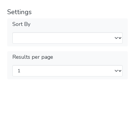
Settings
Sort By
Results per page