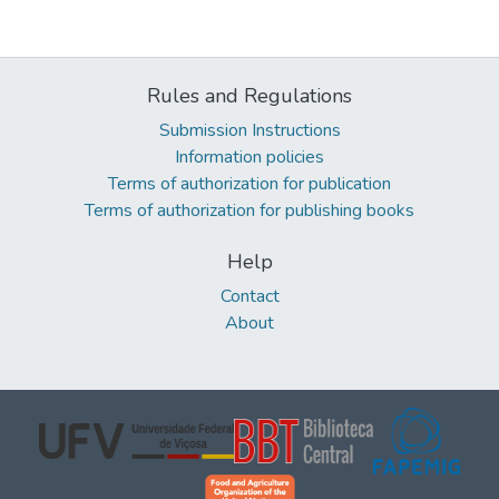
Rules and Regulations
Submission Instructions
Information policies
Terms of authorization for publication
Terms of authorization for publishing books
Help
Contact
About