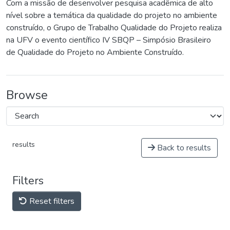
Com a missão de desenvolver pesquisa acadêmica de alto
nível sobre a temática da qualidade do projeto no ambiente
construído, o Grupo de Trabalho Qualidade do Projeto realiza
na UFV o evento científico IV SBQP – Simpósio Brasileiro
de Qualidade do Projeto no Ambiente Construído.
Browse
results
Back to results
Filters
Reset filters