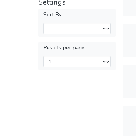
Settings
Sort By
Results per page