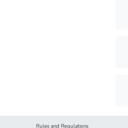
Rules and Regulations