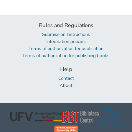
Rules and Regulations
Submission Instructions
Information policies
Terms of authorization for publication
Terms of authorization for publishing books
Help
Contact
About