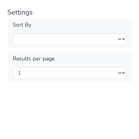
Settings
Sort By
Results per page