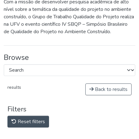
Com a missão de desenvolver pesquisa acadêmica de alto
nível sobre a temática da qualidade do projeto no ambiente
construído, o Grupo de Trabalho Qualidade do Projeto realiza
na UFV o evento científico IV SBQP – Simpósio Brasileiro
de Qualidade do Projeto no Ambiente Construído.
Browse
results
Back to results
Filters
Reset filters