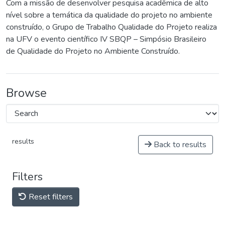
Com a missão de desenvolver pesquisa acadêmica de alto
nível sobre a temática da qualidade do projeto no ambiente
construído, o Grupo de Trabalho Qualidade do Projeto realiza
na UFV o evento científico IV SBQP – Simpósio Brasileiro
de Qualidade do Projeto no Ambiente Construído.
Browse
results
Back to results
Filters
Reset filters