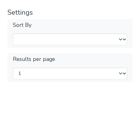
Settings
Sort By
Results per page