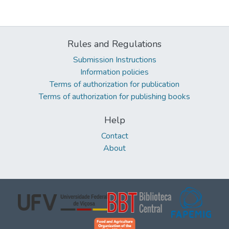
Rules and Regulations
Submission Instructions
Information policies
Terms of authorization for publication
Terms of authorization for publishing books
Help
Contact
About