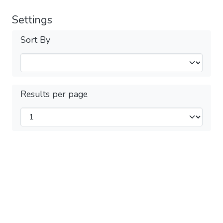
Settings
Sort By
Results per page