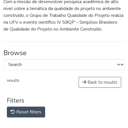
Com a missão de desenvolver pesquisa acadêmica de alto
nível sobre a temática da qualidade do projeto no ambiente
construído, o Grupo de Trabalho Qualidade do Projeto realiza
na UFV o evento científico IV SBQP – Simpósio Brasileiro
de Qualidade do Projeto no Ambiente Construído.
Browse
results
Back to results
Filters
Reset filters