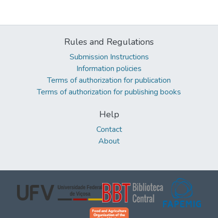
Rules and Regulations
Submission Instructions
Information policies
Terms of authorization for publication
Terms of authorization for publishing books
Help
Contact
About