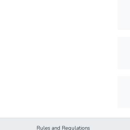
Rules and Regulations