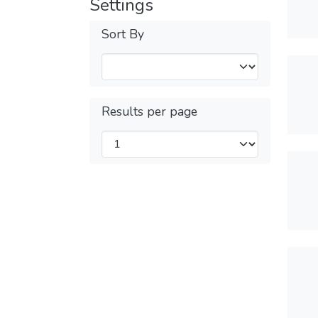
Settings
Sort By
Results per page