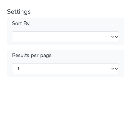
Settings
Sort By
Results per page