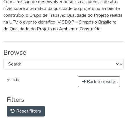
Com a missão de desenvolver pesquisa acadêmica de alto
nível sobre a temática da qualidade do projeto no ambiente
construído, o Grupo de Trabalho Qualidade do Projeto realiza
na UFV o evento científico IV SBQP – Simpósio Brasileiro
de Qualidade do Projeto no Ambiente Construído.
Browse
results
Back to results
Filters
Reset filters