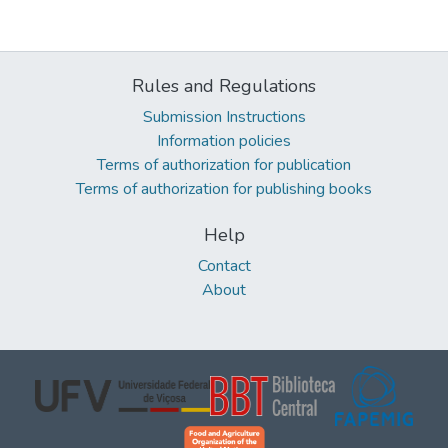
Rules and Regulations
Submission Instructions
Information policies
Terms of authorization for publication
Terms of authorization for publishing books
Help
Contact
About