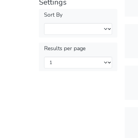
Settings
Sort By
Results per page