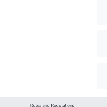
Rules and Regulations