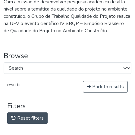
Com a missão de desenvolver pesquisa acadêmica de alto
nível sobre a temática da qualidade do projeto no ambiente
construído, o Grupo de Trabalho Qualidade do Projeto realiza
na UFV o evento científico IV SBQP – Simpósio Brasileiro
de Qualidade do Projeto no Ambiente Construído.
Browse
results
Back to results
Filters
Reset filters