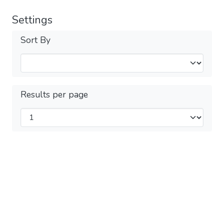
Settings
Sort By
Results per page