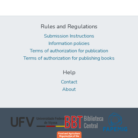
Rules and Regulations
Submission Instructions
Information policies
Terms of authorization for publication
Terms of authorization for publishing books
Help
Contact
About