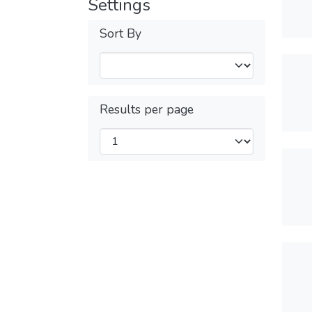
Settings
Sort By
Results per page