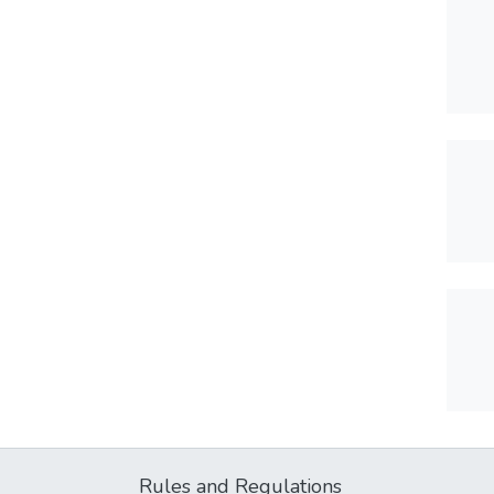
Rules and Regulations