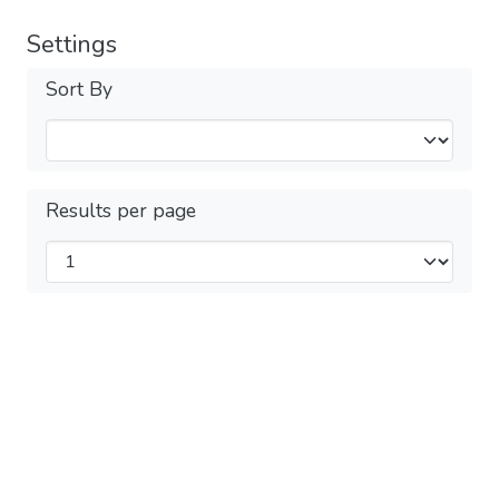
Settings
Sort By
Results per page