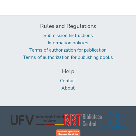
Rules and Regulations
Submission Instructions
Information policies
Terms of authorization for publication
Terms of authorization for publishing books
Help
Contact
About