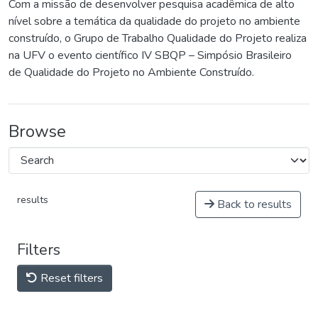
Com a missão de desenvolver pesquisa acadêmica de alto
nível sobre a temática da qualidade do projeto no ambiente
construído, o Grupo de Trabalho Qualidade do Projeto realiza
na UFV o evento científico IV SBQP – Simpósio Brasileiro
de Qualidade do Projeto no Ambiente Construído.
Browse
results
Back to results
Filters
Reset filters