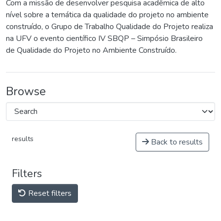
Com a missão de desenvolver pesquisa acadêmica de alto
nível sobre a temática da qualidade do projeto no ambiente
construído, o Grupo de Trabalho Qualidade do Projeto realiza
na UFV o evento científico IV SBQP – Simpósio Brasileiro
de Qualidade do Projeto no Ambiente Construído.
Browse
results
Back to results
Filters
Reset filters