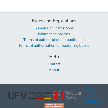
Rules and Regulations
Submission Instructions
Information policies
Terms of authorization for publication
Terms of authorization for publishing books
Help
Contact
About