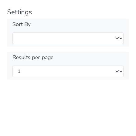
Settings
Sort By
Results per page