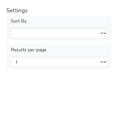
Settings
Sort By
Results per page