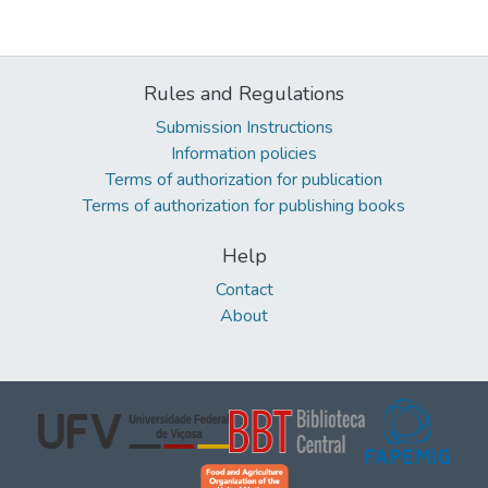
Rules and Regulations
Submission Instructions
Information policies
Terms of authorization for publication
Terms of authorization for publishing books
Help
Contact
About