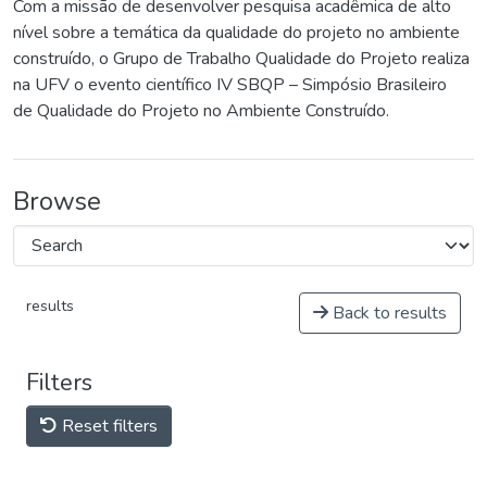
Com a missão de desenvolver pesquisa acadêmica de alto
nível sobre a temática da qualidade do projeto no ambiente
construído, o Grupo de Trabalho Qualidade do Projeto realiza
na UFV o evento científico IV SBQP – Simpósio Brasileiro
de Qualidade do Projeto no Ambiente Construído.
Browse
results
Back to results
Filters
Reset filters