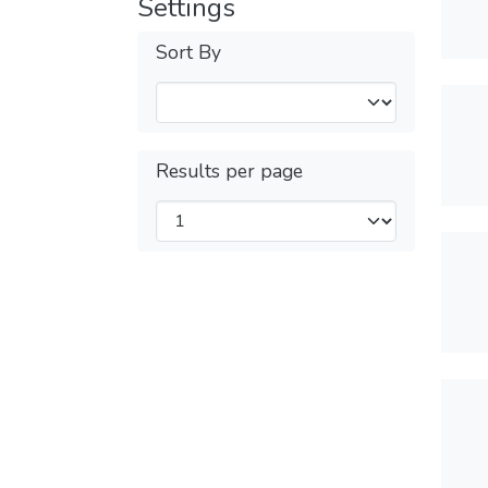
Settings
Sort By
Results per page