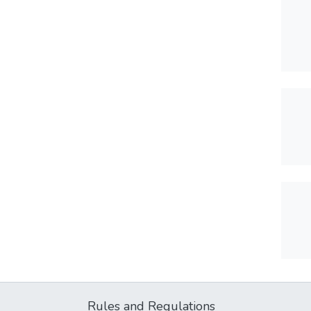
Rules and Regulations