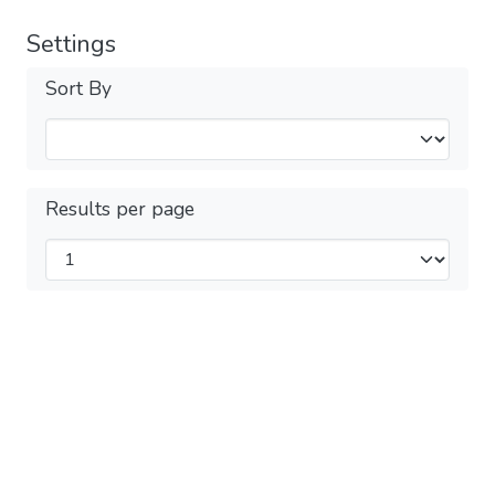
Settings
Sort By
Results per page