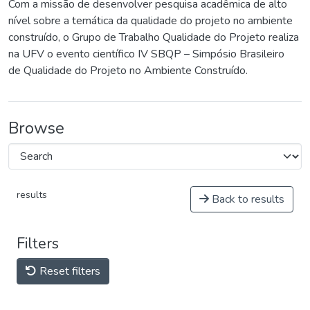
Com a missão de desenvolver pesquisa acadêmica de alto
nível sobre a temática da qualidade do projeto no ambiente
construído, o Grupo de Trabalho Qualidade do Projeto realiza
na UFV o evento científico IV SBQP – Simpósio Brasileiro
de Qualidade do Projeto no Ambiente Construído.
Browse
results
Back to results
Filters
Reset filters