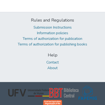
Rules and Regulations
Submission Instructions
Information policies
Terms of authorization for publication
Terms of authorization for publishing books
Help
Contact
About