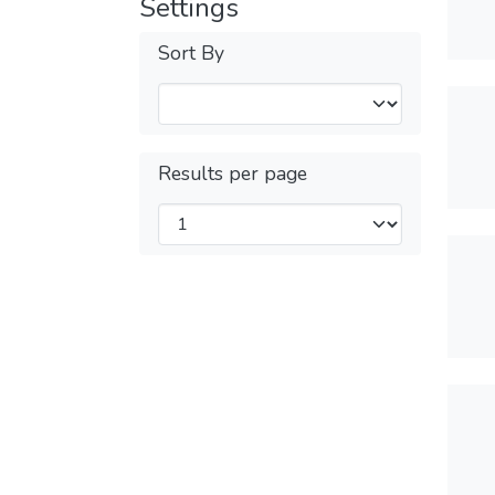
Settings
Sort By
Results per page