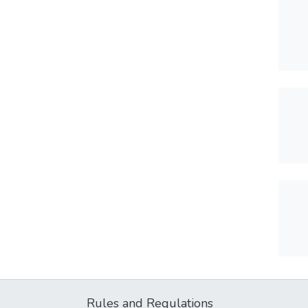
Rules and Regulations