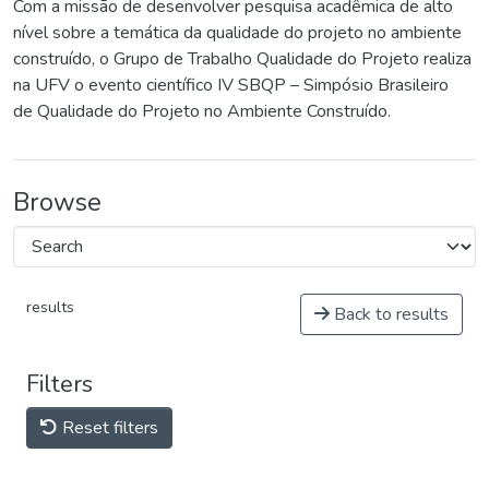
Com a missão de desenvolver pesquisa acadêmica de alto
nível sobre a temática da qualidade do projeto no ambiente
construído, o Grupo de Trabalho Qualidade do Projeto realiza
na UFV o evento científico IV SBQP – Simpósio Brasileiro
de Qualidade do Projeto no Ambiente Construído.
Browse
results
Back to results
Filters
Reset filters