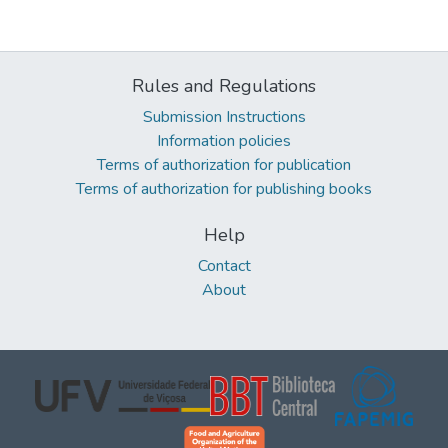
Rules and Regulations
Submission Instructions
Information policies
Terms of authorization for publication
Terms of authorization for publishing books
Help
Contact
About