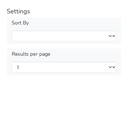
Settings
Sort By
Results per page