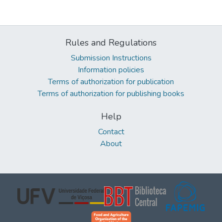
Rules and Regulations
Submission Instructions
Information policies
Terms of authorization for publication
Terms of authorization for publishing books
Help
Contact
About