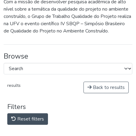
Com a missão de desenvolver pesquisa acadêmica de alto
nível sobre a temática da qualidade do projeto no ambiente
construído, o Grupo de Trabalho Qualidade do Projeto realiza
na UFV o evento científico IV SBQP – Simpósio Brasileiro
de Qualidade do Projeto no Ambiente Construído.
Browse
results
Back to results
Filters
Reset filters