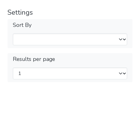
Settings
Sort By
Results per page