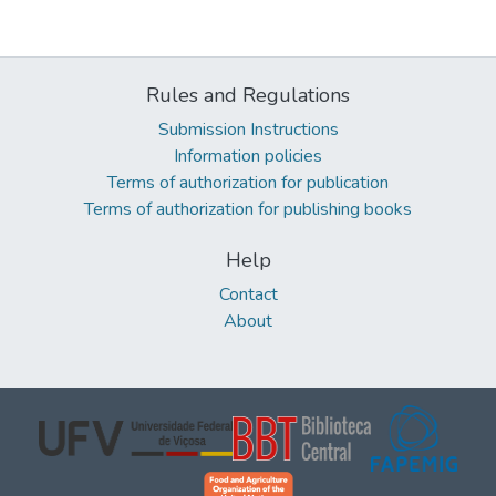
Rules and Regulations
Submission Instructions
Information policies
Terms of authorization for publication
Terms of authorization for publishing books
Help
Contact
About