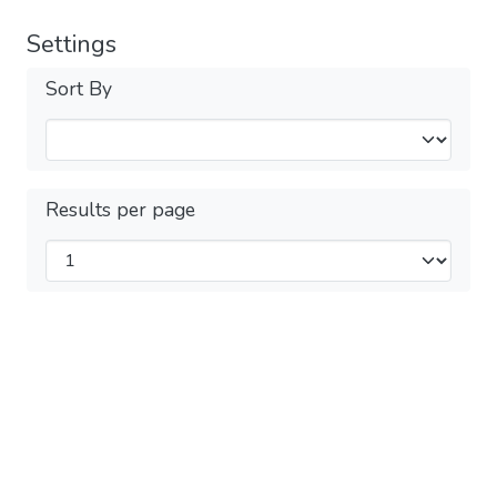
Settings
Sort By
Results per page