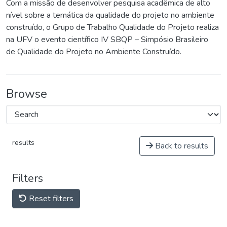
Com a missão de desenvolver pesquisa acadêmica de alto
nível sobre a temática da qualidade do projeto no ambiente
construído, o Grupo de Trabalho Qualidade do Projeto realiza
na UFV o evento científico IV SBQP – Simpósio Brasileiro
de Qualidade do Projeto no Ambiente Construído.
Browse
results
Back to results
Filters
Reset filters