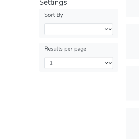
Settings
Sort By
Results per page