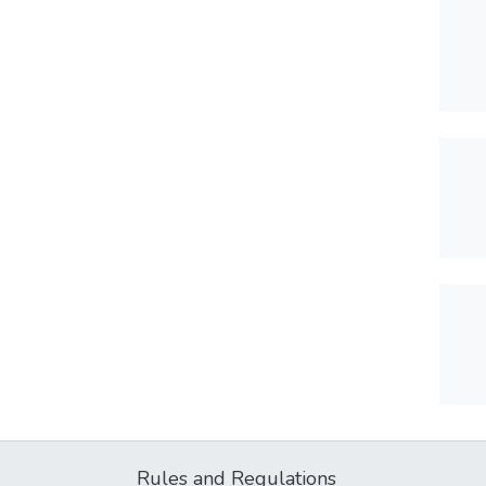
Rules and Regulations